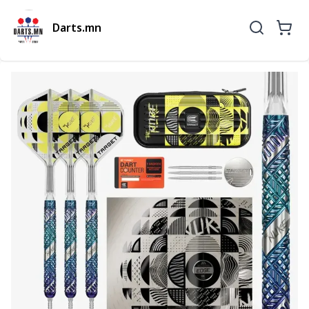
Darts.mn