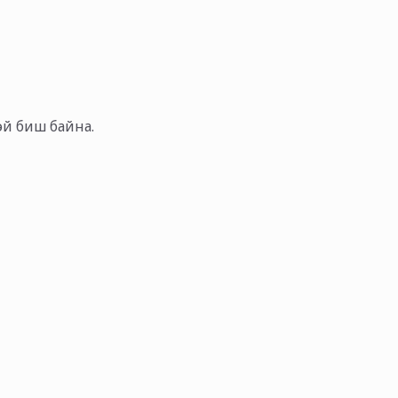
тэй биш байна.