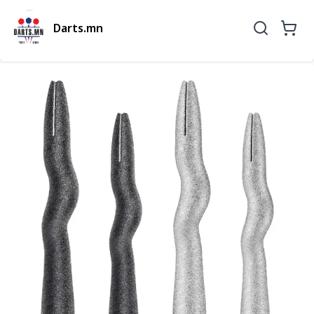
Darts.mn