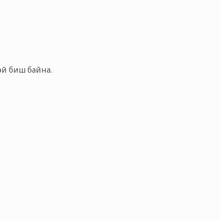
тэй биш байна.