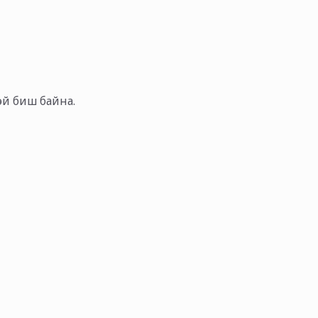
тэй биш байна.