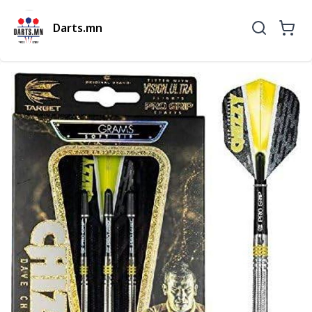
Darts.mn