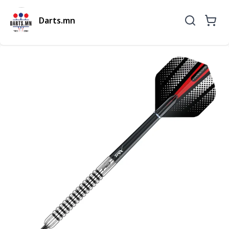
Darts.mn