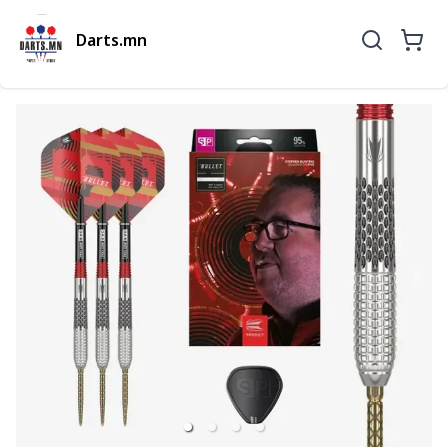
Darts.mn