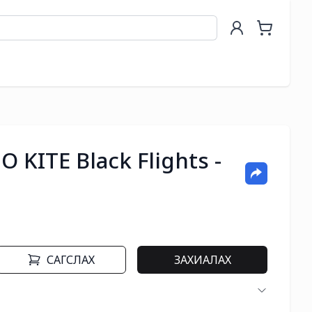
KITE Black Flights -
САГСЛАХ
ЗАХИАЛАХ