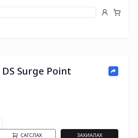
 DS Surge Point
САГСЛАХ
ЗАХИАЛАХ